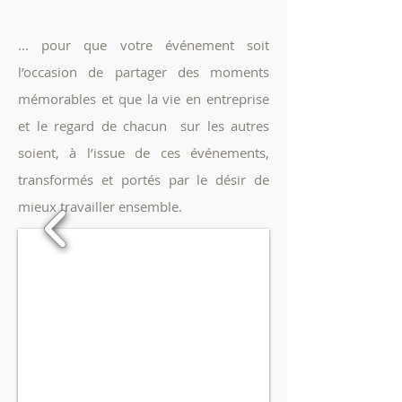
... pour que votre
événement soit
l’occasion de partager des moments
mémorables et que la vie en entreprise
et le regard de chacun sur les autres
soient, à l’issue de ces événements,
transformés et portés par le désir de
mieux travailler ensemble.