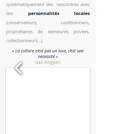
systématiquement des rencontres avec
des
personnalités locales
(conservateurs, conférenciers,
propriétaires de demeures privées,
collectionneurs...)
« La culture n’est pas un luxe, c’est une
nécessité »
Gao Xingjian