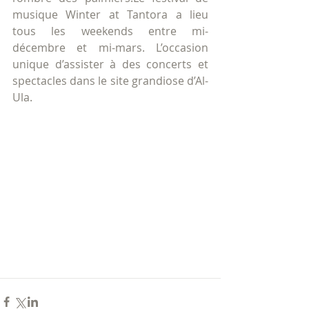
musique Winter at Tantora a lieu 
tous les weekends entre mi-
décembre et mi-mars. L’occasion 
unique d’assister à des concerts et 
spectacles dans le site grandiose d’Al-
Ula.