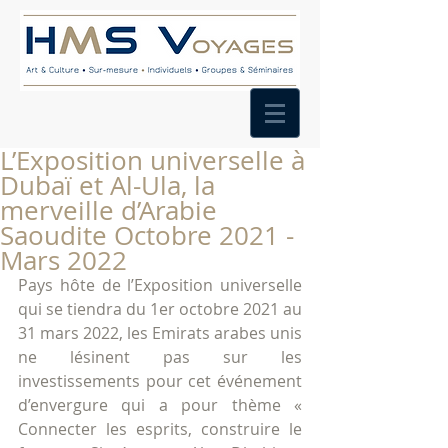
L’Exposition universelle à
Dubaï et Al-Ula, la
merveille d’Arabie
Saoudite Octobre 2021 -
Mars 2022
Pays hôte de l’Exposition universelle 
qui se tiendra du 1er octobre 2021 au 
31 mars 2022, les Emirats arabes unis 
ne lésinent pas sur les 
investissements pour cet événement 
d’envergure qui a pour thème « 
Connecter les esprits, construire le 