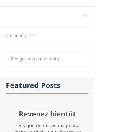
Commentaires
Rédigez un commentaire...
Featured Posts
Revenez bientôt
Dès que de nouveaux posts